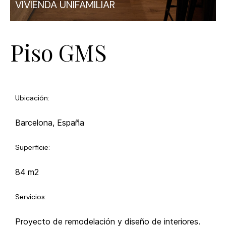
VIVIENDA UNIFAMILIAR
Piso GMS
Ubicación:
Barcelona, España
Superficie:
84 m2
Servicios:
Proyecto de remodelación y diseño de interiores.