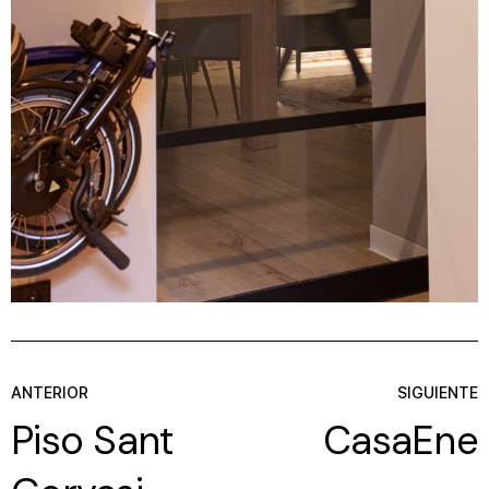
ANTERIOR
SIGUIENTE
Piso Sant
CasaEne