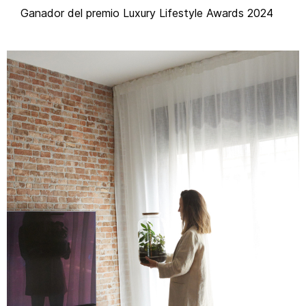
Ganador del premio Luxury
Lifestyle
Awards 2024