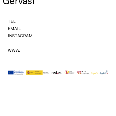
Gervasi
TEL
EMAIL
INSTAGRAM
WWW.